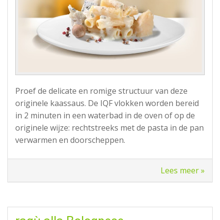
Proef de delicate en romige structuur van deze
originele kaassaus. De IQF vlokken worden bereid
in 2 minuten in een waterbad in de oven of op de
originele wijze: rechtstreeks met de pasta in de pan
verwarmen en doorscheppen.
Lees meer »