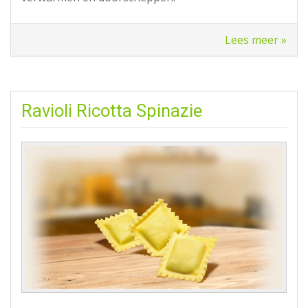
Lees meer »
Ravioli Ricotta Spinazie