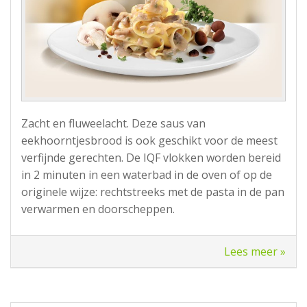
Zacht en fluweelacht. Deze saus van
eekhoorntjesbrood is ook geschikt voor de meest
verfijnde gerechten. De IQF vlokken worden bereid
in 2 minuten in een waterbad in de oven of op de
originele wijze: rechtstreeks met de pasta in de pan
verwarmen en doorscheppen.
Lees meer »