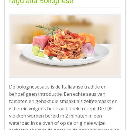
ragù alla Bolognese
De bolognesesaus is de Italiaanse traditie en
behoef geen introductie. Een echte saus van
tomaten en gehakt die smaakt als zelfgemaakt en
is bereid volgens het traditionele recept. De IQF
vlokken worden bereid in 2 minuten in een
waterbad in de oven of op de originele wijze: