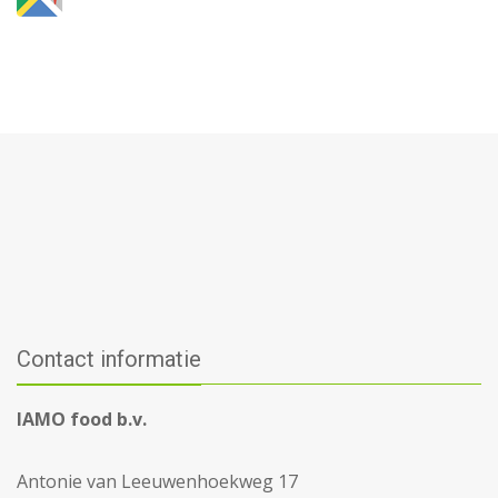
Contact informatie
IAMO food b.v.
Antonie van Leeuwenhoekweg 17