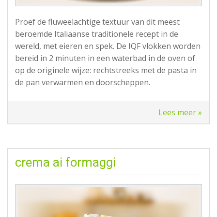
Proef de fluweelachtige textuur van dit meest
beroemde Italiaanse traditionele recept in de
wereld, met eieren en spek. De IQF vlokken worden
bereid in 2 minuten in een waterbad in de oven of
op de originele wijze: rechtstreeks met de pasta in
de pan verwarmen en doorscheppen.
Lees meer »
crema ai formaggi