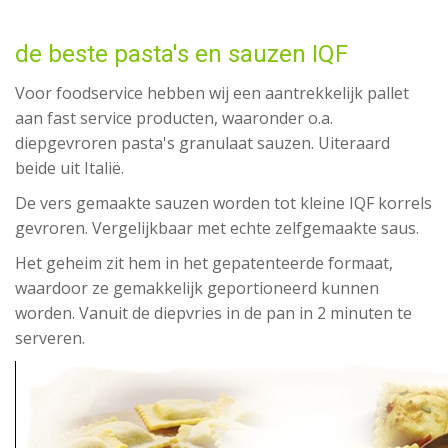
de beste pasta's en sauzen IQF
Voor foodservice hebben wij een aantrekkelijk pallet
aan fast service producten, waaronder o.a.
diepgevroren pasta's granulaat sauzen. Uiteraard
beide uit Italië.
De vers gemaakte sauzen worden tot kleine IQF korrels
gevroren. Vergelijkbaar met echte zelfgemaakte saus.
Het geheim zit hem in het gepatenteerde formaat,
waardoor ze gemakkelijk geportioneerd kunnen
worden. Vanuit de diepvries in de pan in 2 minuten te
serveren.