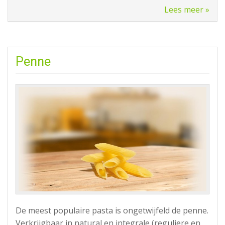
Lees meer »
Penne
De meest populaire pasta is ongetwijfeld de penne.
Verkrijgbaar in natural en integrale (reguliere en