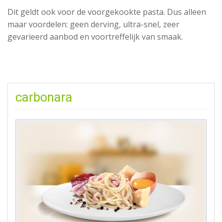
Dit geldt ook voor de voorgekookte pasta. Dus alleen
maar voordelen: geen derving, ultra-snel, zeer
gevarieerd aanbod en voortreffelijk van smaak.
carbonara