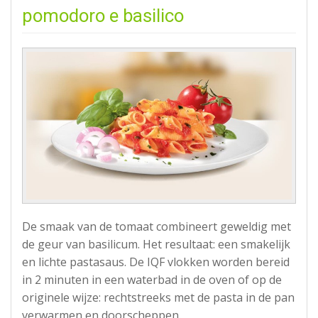
pomodoro e basilico
De smaak van de tomaat combineert geweldig met
de geur van basilicum. Het resultaat: een smakelijk
en lichte pastasaus. De IQF vlokken worden bereid
in 2 minuten in een waterbad in de oven of op de
originele wijze: rechtstreeks met de pasta in de pan
verwarmen en doorscheppen.