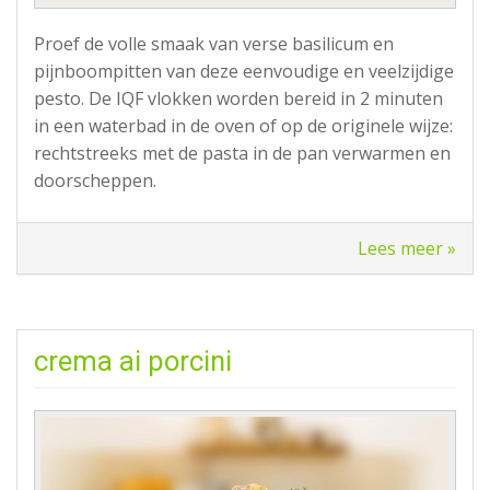
Proef de volle smaak van verse basilicum en
pijnboompitten van deze eenvoudige en veelzijdige
pesto. De IQF vlokken worden bereid in 2 minuten
in een waterbad in de oven of op de originele wijze:
rechtstreeks met de pasta in de pan verwarmen en
doorscheppen.
Lees meer »
crema ai porcini