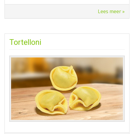
Lees meer »
Tortelloni