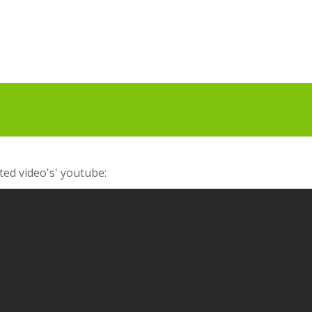
ed video's' youtube: