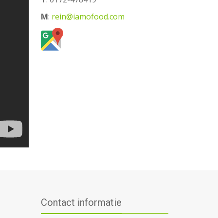
M
:
rein@iamofood.com
Contact informatie