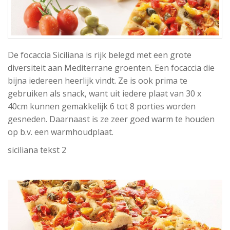
De focaccia Siciliana is rijk belegd met een grote
diversiteit aan Mediterrane groenten. Een focaccia die
bijna iedereen heerlijk vindt. Ze is ook prima te
gebruiken als snack, want uit iedere plaat van 30 x
40cm kunnen gemakkelijk 6 tot 8 porties worden
gesneden. Daarnaast is ze zeer goed warm te houden
op b.v. een warmhoudplaat.
siciliana tekst 2