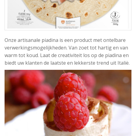
Onze artisanale piadina is een product met ontelbare
verwerkingsmogelijkheden. Van zoet tot hartig en van
warm tot koud. Laat de creativiteit los op de piadina en
biedt uw klanten de laatste en lekkerste trend uit Italië.