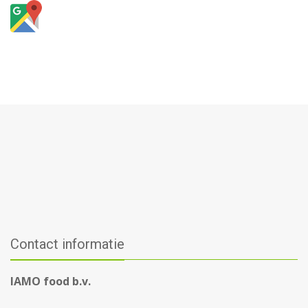
Contact informatie
IAMO food b.v.