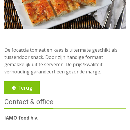
De focaccia tomaat en kaas is uitermate geschikt als
tussendoor snack. Door zijn handige formaat
gemakkelijk uit te serveren. De prijs/kwaliteit
verhouding garandeert een gezonde marge.
Terug
Contact & office
IAMO food b.v.