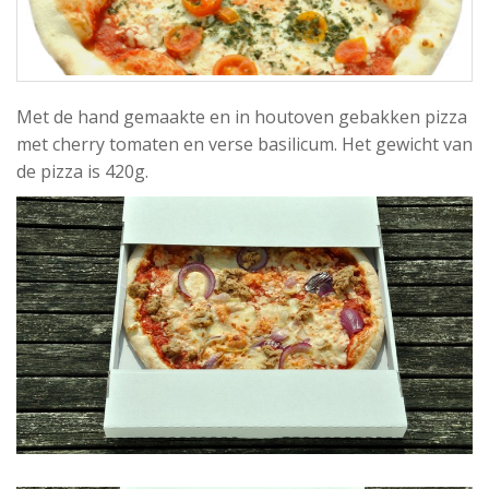
Met de hand gemaakte en in houtoven gebakken pizza
met cherry tomaten en verse basilicum. Het gewicht van
de pizza is 420g.