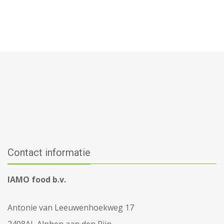
Contact informatie
IAMO food b.v.
Antonie van Leeuwenhoekweg 17